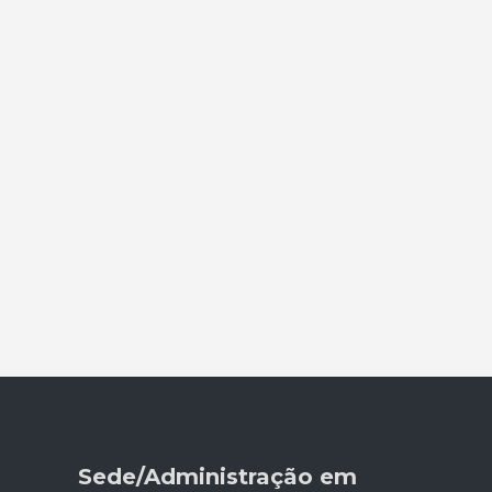
Sede/Administração em