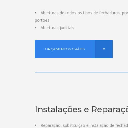
Aberturas de todos os tipos de fechaduras, port
portões
Aberturas judiciais
ORÇAMENTOS GRÁTIS
Instalações e Reparaç
Reparação, substituição e instalação de fecha