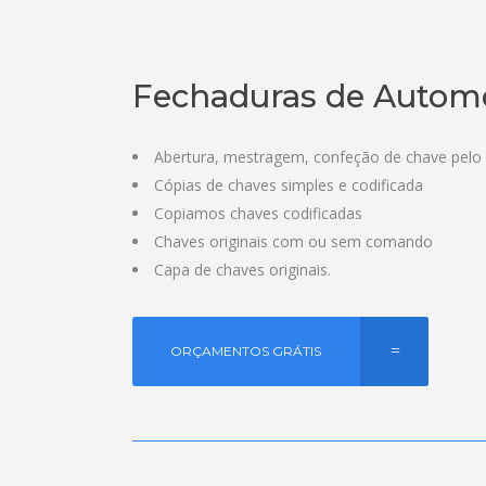
Fechaduras de Autom
Abertura, mestragem, confeção de chave pelo
Cópias de chaves simples e codificada
Copiamos chaves codificadas
Chaves originais com ou sem comando
Capa de chaves originais.
ORÇAMENTOS GRÁTIS