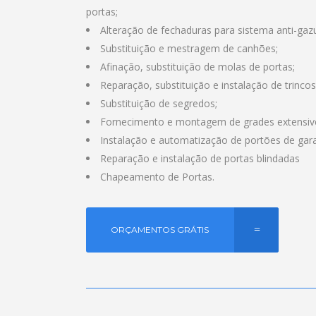
portas;
Alteração de fechaduras para sistema anti-gaz
Substituição e mestragem de canhões;
Afinação, substituição de molas de portas;
Reparação, substituição e instalação de trincos 
Substituição de segredos;
Fornecimento e montagem de grades extensivei
Instalação e automatização de portões de ga
Reparação e instalação de portas blindadas
Chapeamento de Portas.
ORÇAMENTOS GRÁTIS