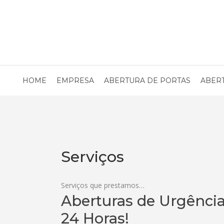
HOME
EMPRESA
ABERTURA DE PORTAS
ABER
Serviços
Serviços que prestamos…
Aberturas de Urgência
24 Horas!