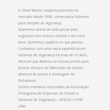
A
Chave Mestra
, empresa presente no
mercado desde 1998, comercializa Sistemas
para
Soluções de Segurança.
Queremos acima de tudo prezar pela
segurança dos nossos clientes e dos seus
bens. Queremos ajudá-lo no que precisa.
Contamos com uma vasta experiência em
sistemas de segurança há mais de 15 anos,
data em que abrimos as nossas portas para
prestar serviços de fabricação de chaves,
abertura de portas e montagem de
fechaduras.
Somos membros associados da Associação
Portuguesa de Empresas de Chaves e
Sistemas de Segurança – APECSS e PME
Líder.