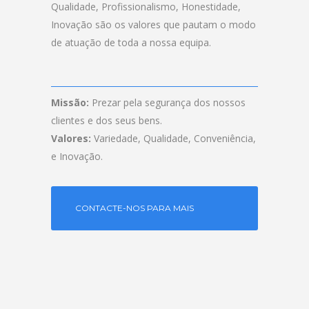
Qualidade, Profissionalismo, Honestidade,
Inovação são os valores que pautam o modo
de atuação de toda a nossa equipa.
Missão:
Prezar pela segurança dos nossos
clientes e dos seus bens.
Valores:
Variedade, Qualidade, Conveniência,
e Inovação.
CONTACTE-NOS PARA MAIS
INFORMAÇÕES