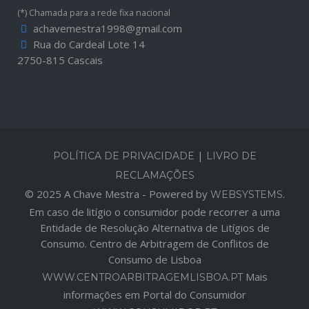
(*) Chamada para a rede fixa nacional
achavemestra1998@gmail.com
Rua do Cardeal Lote 14
2750-815 Cascais
|
POLÍTICA DE PRIVACIDADE
LIVRO DE
RECLAMAÇÕES
© 2025 A Chave Mestra - Powered by
.
WEBSYSTEMS
Em caso de litígio o consumidor pode recorrer a uma
Entidade de Resolução Alternativa de Litígios de
Consumo. Centro de Arbitragem de Conflitos de
Consumo de Lisboa
Mais
WWW.CENTROARBITRAGEMLISBOA.PT
informações em Portal do Consumidor