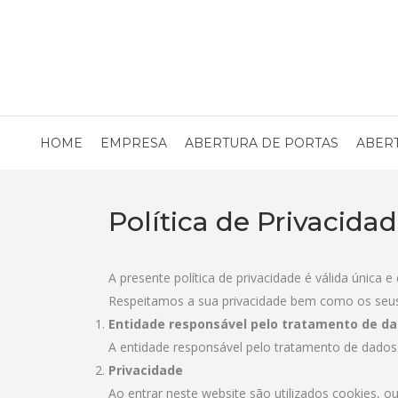
HOME
EMPRESA
ABERTURA DE PORTAS
ABER
Política de Privacida
A presente política de privacidade é válida única
Respeitamos a sua privacidade bem como os seu
Entidade responsável pelo tratamento de d
A entidade responsável pelo tratamento de dados 
Privacidade
Ao entrar neste website são utilizados cookies, o