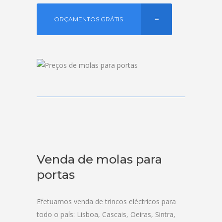
ORÇAMENTOS GRÁTIS
Venda de molas para
portas
Efetuamos venda de trincos eléctricos para
todo o país: Lisboa, Cascais, Oeiras, Sintra,