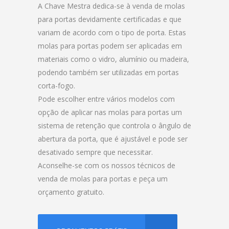
A Chave Mestra dedica-se à venda de molas
para portas devidamente certificadas e que
variam de acordo com o tipo de porta. Estas
molas para portas podem ser aplicadas em
materiais como o vidro, alumínio ou madeira,
podendo também ser utilizadas em portas
corta-fogo.
Pode escolher entre vários modelos com
opção de aplicar nas molas para portas um
sistema de retenção que controla o ângulo de
abertura da porta, que é ajustável e pode ser
desativado sempre que necessitar.
Aconselhe-se com os nossos técnicos de
venda de molas para portas e peça um
orçamento gratuito.