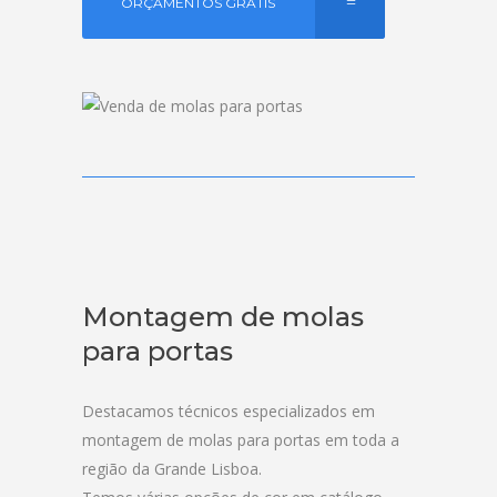
ORÇAMENTOS GRÁTIS
Montagem de molas
para portas
Destacamos técnicos especializados em
montagem de molas para portas em toda a
região da Grande Lisboa.