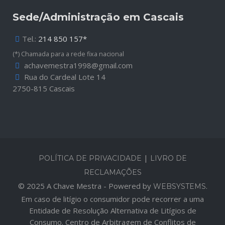
Sede/Administração em Cascais
Tel.:
214 850 157*
(*) Chamada para a rede fixa nacional
achavemestra1998@gmail.com
Rua do Cardeal Lote 14
2750-815 Cascais
|
POLÍTICA DE PRIVACIDADE
LIVRO DE
RECLAMAÇÕES
© 2025 A Chave Mestra - Powered by
.
WEBSYSTEMS
Em caso de litígio o consumidor pode recorrer a uma
Entidade de Resolução Alternativa de Litígios de
Consumo. Centro de Arbitragem de Conflitos de