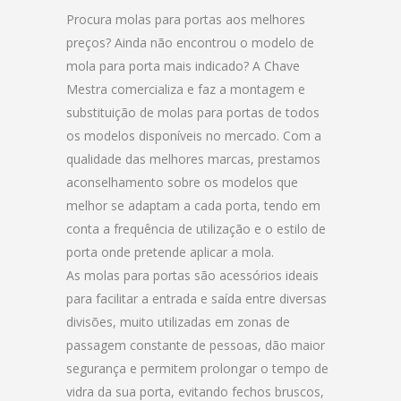
Procura molas para portas aos melhores
preços? Ainda não encontrou o modelo de
mola para porta mais indicado? A Chave
Mestra comercializa e faz a montagem e
substituição de molas para portas de todos
os modelos disponíveis no mercado. Com a
qualidade das melhores marcas, prestamos
aconselhamento sobre os modelos que
melhor se adaptam a cada porta, tendo em
conta a frequência de utilização e o estilo de
porta onde pretende aplicar a mola.
As molas para portas são acessórios ideais
para facilitar a entrada e saída entre diversas
divisões, muito utilizadas em zonas de
passagem constante de pessoas, dão maior
segurança e permitem prolongar o tempo de
vidra da sua porta, evitando fechos bruscos,