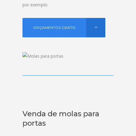
por exemplo.
ORÇAMENTOS GRÁTIS
Venda de molas para
portas