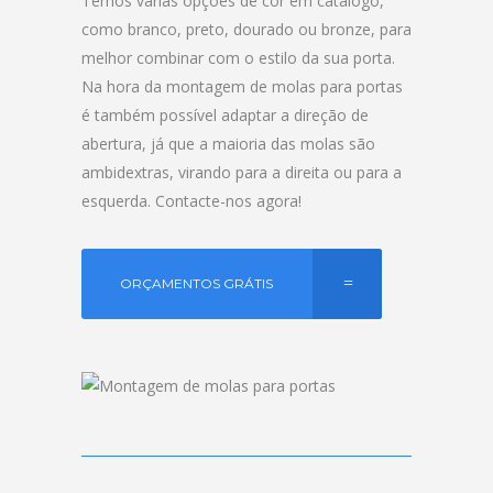
Temos várias opções de cor em catálogo,
como branco, preto, dourado ou bronze, para
melhor combinar com o estilo da sua porta.
Na hora da montagem de molas para portas
é também possível adaptar a direção de
abertura, já que a maioria das molas são
ambidextras, virando para a direita ou para a
esquerda. Contacte-nos agora!
ORÇAMENTOS GRÁTIS