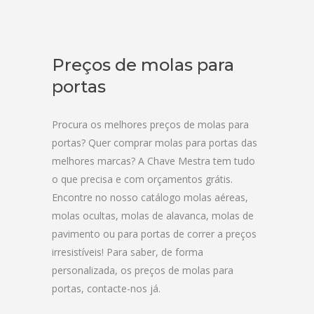
Preços de molas para
portas
Procura os melhores preços de molas para
portas? Quer comprar molas para portas das
melhores marcas? A Chave Mestra tem tudo
o que precisa e com orçamentos grátis.
Encontre no nosso catálogo molas aéreas,
molas ocultas, molas de alavanca, molas de
pavimento ou para portas de correr a preços
irresistíveis! Para saber, de forma
personalizada, os preços de molas para
portas, contacte-nos já.