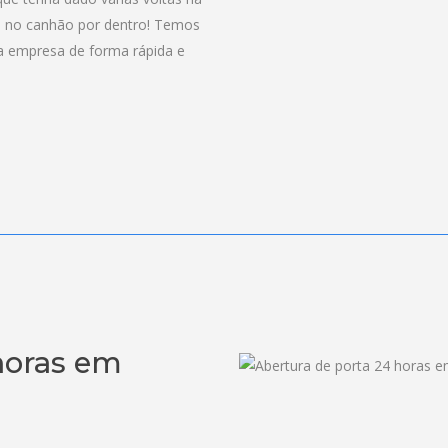
a no canhão por dentro! Temos
da empresa de forma rápida e
horas em