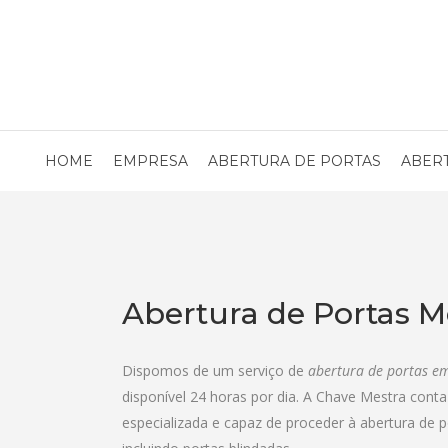
HOME
EMPRESA
ABERTURA DE PORTAS
ABER
Abertura de Portas M
Dispomos de um serviço de
abertura de portas e
disponível 24 horas por dia. A Chave Mestra con
especializada e capaz de proceder à abertura de 