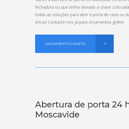
fechadura ou que tenha deixado a chave colocad
todas as soluções para abrir a porta de casa ou 
eficaz! Contacte-nos já para orçamentos grátis!
ORÇAMENTOS GRÁTIS
Abertura de porta 24 
Moscavide