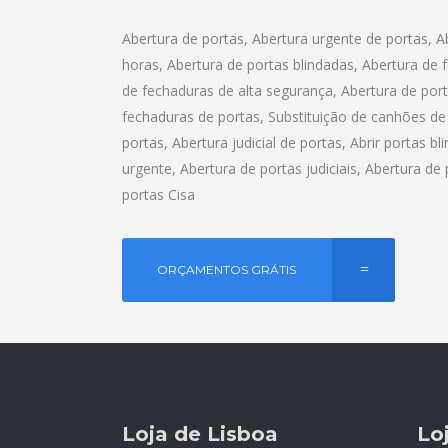
Abertura de portas, Abertura urgente de portas, A
horas, Abertura de portas blindadas, Abertura de 
de fechaduras de alta segurança, Abertura de port
fechaduras de portas, Substituição de canhões de 
portas, Abertura judicial de portas, Abrir portas b
urgente, Abertura de portas judiciais, Abertura de
portas Cisa
ORÇAMENTOS GRÁTIS
Loja de Lisboa
Lo