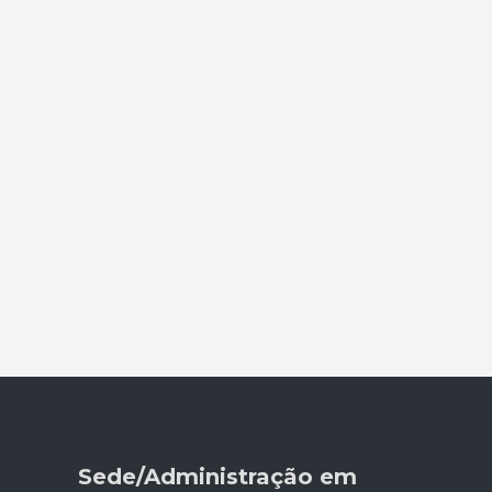
Sede/Administração em