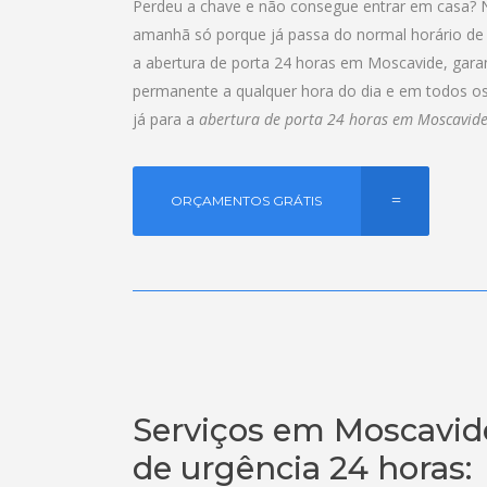
Perdeu a chave e não consegue entrar em casa? 
amanhã só porque já passa do normal horário de 
a abertura de porta 24 horas em Moscavide, gara
permanente a qualquer hora do dia e em todos o
já para a
abertura de porta 24 horas em Moscavid
ORÇAMENTOS GRÁTIS
Serviços em Moscavid
de urgência 24 horas: