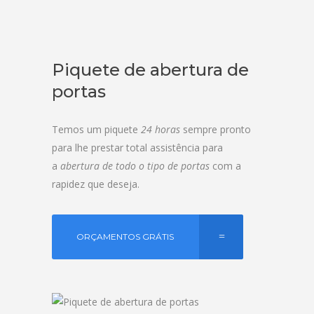
Piquete de abertura de
portas
Temos um piquete
24 horas
sempre pronto
para lhe prestar total assistência para
a
abertura de todo o tipo de portas
com a
rapidez que deseja.
ORÇAMENTOS GRÁTIS