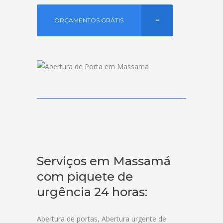
ORÇAMENTOS GRÁTIS
Serviços em Massamá
com piquete de
urgência 24 horas:
Abertura de portas, Abertura urgente de