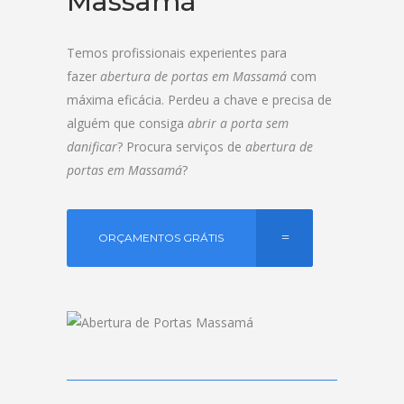
Massamá
Temos profissionais experientes para
fazer
abertura de portas em Massamá
com
máxima eficácia. Perdeu a chave e precisa de
alguém que consiga
abrir a porta sem
danificar
? Procura serviços de
abertura de
portas em Massamá
?
ORÇAMENTOS GRÁTIS