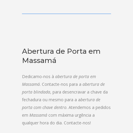
Abertura de Porta em
Massamá
Dedicamo-nos à
abertura de porta em
Massamá
. Contacte-nos para a
abertura de
porta blindada
, para desencravar a chave da
fechadura ou mesmo para a a
bertura de
porta com chave dentro
. Atendemos a pedidos
em
Massamá
com máxima urgência a
qualquer hora do dia. Contacte-nos!