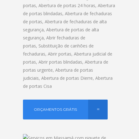
portas, Abertura de portas 24 horas, Abertura
de portas blindadas, Abertura de fechaduras
de portas, Abertura de fechaduras de alta
segurança, Abertura de portas de alta
segurança, Abrir fechaduras de
portas, Substituição de canhões de
fechaduras, Abrir portas, Abertura judicial de
portas, Abrir portas blindadas, Abertura de
portas urgente, Abertura de portas
judiciais, Abertura de portas Dierre, Abertura
de portas Cisa
ORÇAMENTOS GRÁTIS