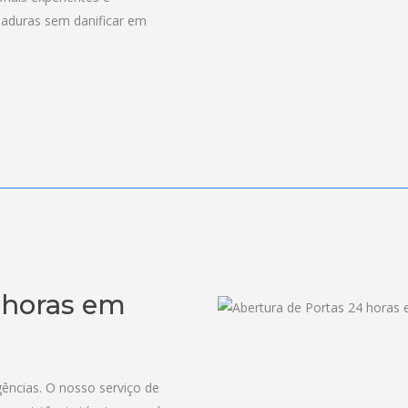
haduras sem danificar em
 horas em
ências. O nosso serviço de