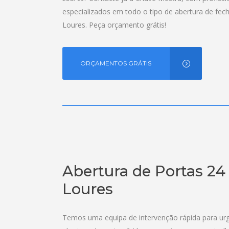
especializados em todo o tipo de abertura de fec
Loures. Peça orçamento grátis!
ORÇAMENTOS GRÁTIS
Abertura de Portas 24
Loures
Temos uma equipa de intervenção rápida para urg