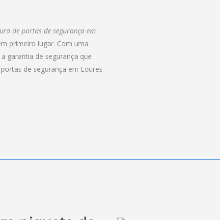
ura de portas de segurança em
em primeiro lugar. Com uma
a garantia de segurança que
e portas de segurança em Loures