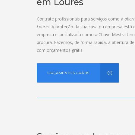
em Loures
Contrate profissionais para serviços como a
abert
Loures
. A proteção da sua casa ou empresa está 
empresa especializada como a Chave Mestra tem 
procura. Fazemos, de forma rápida, a abertura d
com orçamentos grátis.
ORÇAMENTOS GRÁTIS