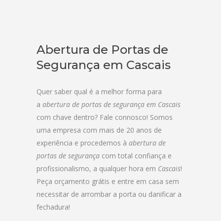
Abertura de Portas de
Segurança em Cascais
Quer saber qual é a melhor forma para
a
abertura de portas de segurança em Cascais
com chave dentro? Fale connosco! Somos
uma empresa com mais de 20 anos de
experiência e procedemos à
abertura de
portas de segurança
com total confiança e
profissionalismo, a qualquer hora em
Cascais
!
Peça orçamento grátis e entre em casa sem
necessitar de arrombar a porta ou danificar a
fechadura!