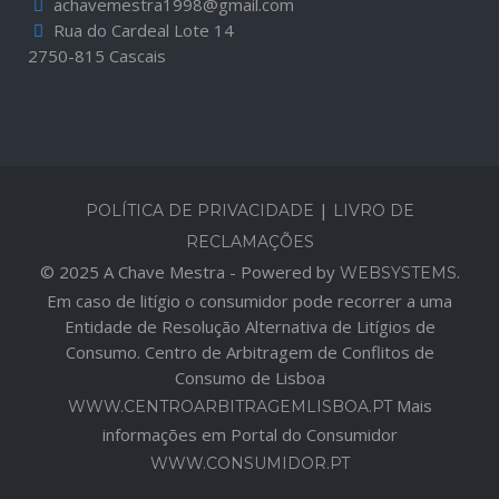
achavemestra1998@gmail.com
Rua do Cardeal Lote 14
2750-815 Cascais
|
POLÍTICA DE PRIVACIDADE
LIVRO DE
RECLAMAÇÕES
© 2025 A Chave Mestra - Powered by
.
WEBSYSTEMS
Em caso de litígio o consumidor pode recorrer a uma
Entidade de Resolução Alternativa de Litígios de
Consumo. Centro de Arbitragem de Conflitos de
Consumo de Lisboa
Mais
WWW.CENTROARBITRAGEMLISBOA.PT
informações em Portal do Consumidor
WWW.CONSUMIDOR.PT