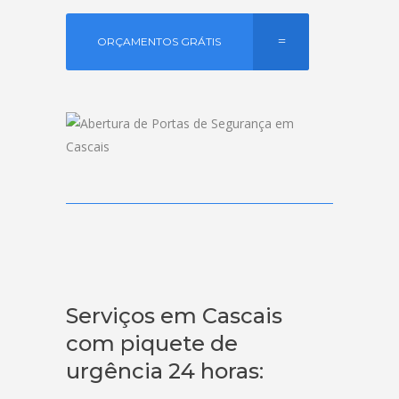
ORÇAMENTOS GRÁTIS
Serviços em Cascais
com piquete de
urgência 24 horas: