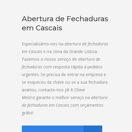
Abertura de Fechaduras
em Cascais
Especializámo-nos na
abertura de fechaduras
em Cascais
e na zona da Grande Lisboa.
Fazemos o nosso serviço de
abertura de
fechaduras
com resposta rápida a pedidos
urgentes. Se precisa de entrar na empresa e
se esqueceu da chave ou se a sua fechadura
avariou, contacte-nos já! A
Chave
Mestra
garante o melhor serviço na
abertura
de fechaduras em Cascais
com orçamentos
grátis!