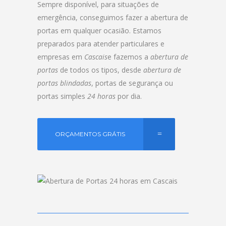
Sempre disponível, para situações de
emergência, conseguimos fazer a abertura de
portas em qualquer ocasião. Estamos
preparados para atender particulares e
empresas em
Cascais
e fazemos a
abertura de
portas
de todos os tipos, desde
abertura de
portas blindadas
, portas de segurança ou
portas simples
24 horas
por dia.
ORÇAMENTOS GRÁTIS