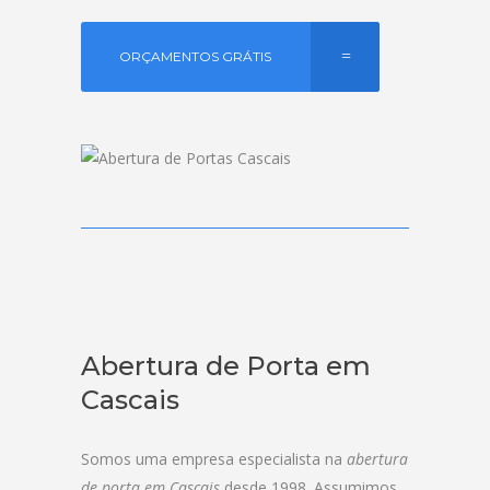
ORÇAMENTOS GRÁTIS
Abertura de Porta em
Cascais
Somos uma empresa especialista na
abertura
de porta em Cascais
desde 1998. Assumimos