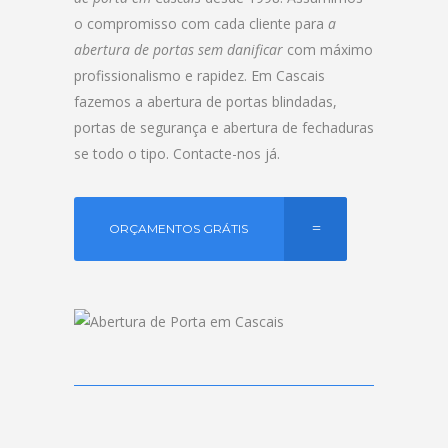
o compromisso com cada cliente para
a
abertura de portas sem danificar
com máximo
profissionalismo e rapidez. Em Cascais
fazemos a abertura de portas blindadas,
portas de segurança e abertura de fechaduras
se todo o tipo. Contacte-nos já.
ORÇAMENTOS GRÁTIS