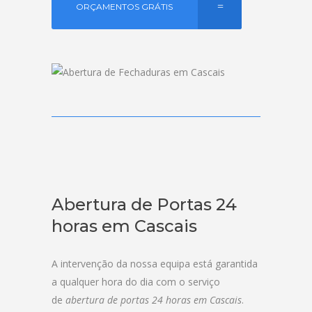
ORÇAMENTOS GRÁTIS
Abertura de Portas 24
horas em Cascais
A intervenção da nossa equipa está garantida
a qualquer hora do dia com o serviço
de
abertura de portas 24 horas em Cascais
.