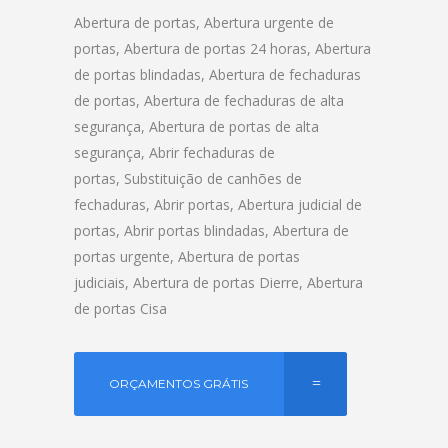
Abertura de portas, Abertura urgente de
portas, Abertura de portas 24 horas, Abertura
de portas blindadas, Abertura de fechaduras
de portas, Abertura de fechaduras de alta
segurança, Abertura de portas de alta
segurança, Abrir fechaduras de
portas, Substituição de canhões de
fechaduras, Abrir portas, Abertura judicial de
portas, Abrir portas blindadas, Abertura de
portas urgente, Abertura de portas
judiciais, Abertura de portas Dierre, Abertura
de portas Cisa
ORÇAMENTOS GRÁTIS