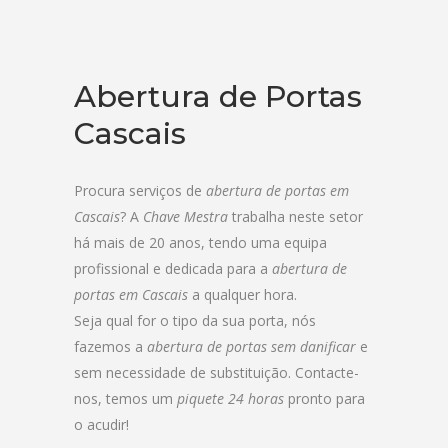
Abertura de Portas
Cascais
Procura serviços de
abertura de portas em
Cascais
? A
Chave Mestra
trabalha neste setor
há mais de 20 anos, tendo uma equipa
profissional e dedicada para a
abertura de
portas em Cascais
a qualquer hora.
Seja qual for o tipo da sua porta, nós
fazemos a
abertura de portas sem danificar
e
sem necessidade de substituição. Contacte-
nos, temos um
piquete 24 horas
pronto para
o acudir!